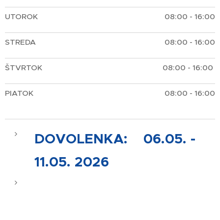
UTOROK
08:00 - 16:00
STREDA
08:00 - 16:00
ŠTVRTOK
08:00 - 16:00
PIATOK
08:00 - 16:00
DOVOLENKA: 06.05. -
11.05. 2026